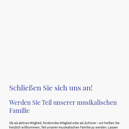
Schließen Sie sich uns an!
Werden Sie Teil unserer musikalischen
Familie
Ob als aktives Mitglied, förderndes Mitglied oder als Zuhörer – wir heißen Sie
herzlich willkommen, Teil unserer musikalischen Familie zu werden. Lassen