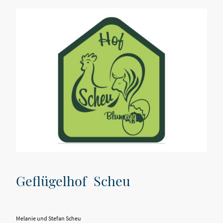
Geflügelhof Scheu
Melanie und Stefan Scheu