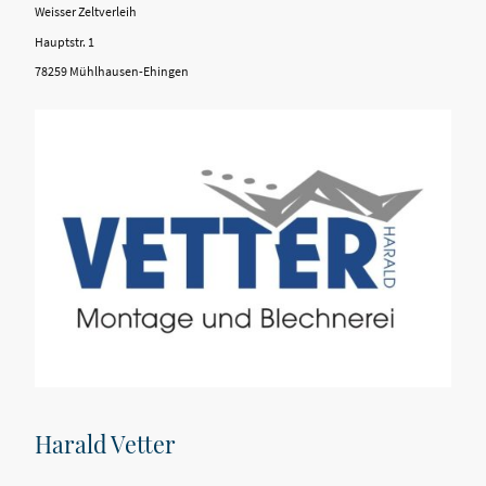
Weisser Zeltverleih
Hauptstr. 1
78259 Mühlhausen-Ehingen
Harald Vetter