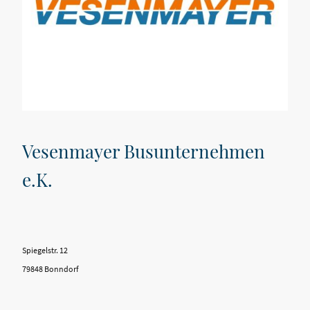
Vesenmayer Busunternehmen
e.K.
Spiegelstr. 12
79848 Bonndorf