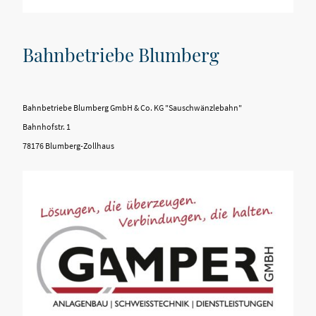
Bahnbetriebe Blumberg
Bahnbetriebe Blumberg GmbH & Co. KG "Sauschwänzlebahn"
Bahnhofstr. 1
78176 Blumberg-Zollhaus