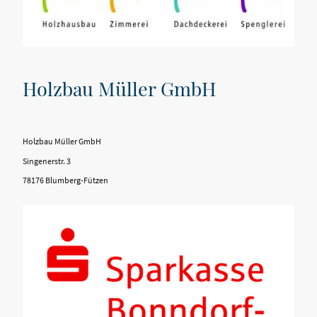
Holzbau Müller GmbH
Holzbau Müller GmbH
Singenerstr. 3
78176 Blumberg-Fützen