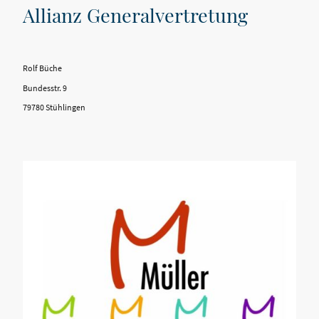
Allianz Generalvertretung
Rolf Büche
Bundesstr. 9
79780 Stühlingen