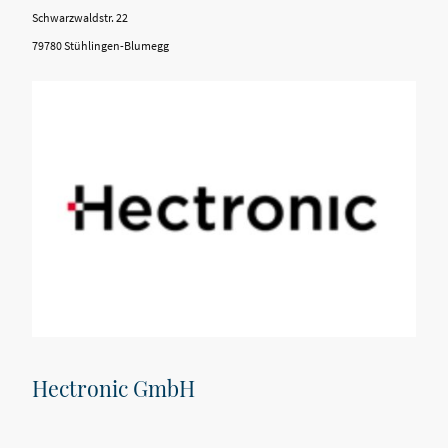
Schwarzwaldstr. 22
79780 Stühlingen-Blumegg
Hectronic GmbH