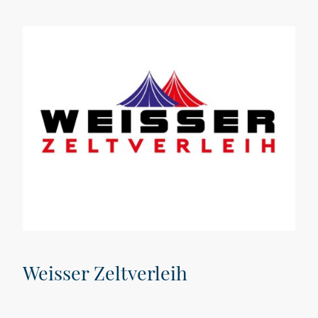
Weisser Zeltverleih