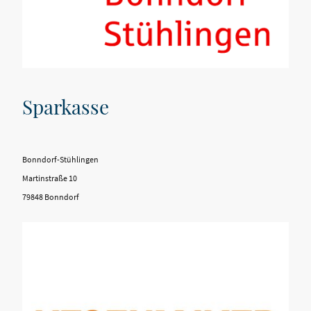
Sparkasse
Bonndorf-Stühlingen
Martinstraße 10
79848 Bonndorf