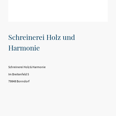
Schreinerei Holz und
Harmonie
Schreinerei Holz & Harmonie
Im Breitenfeld 5
79848 Bonndorf